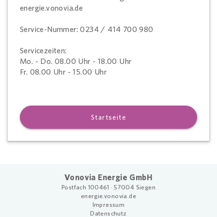
energie.vonovia.de
Service-Nummer: 0234 / 414 700 980
Servicezeiten:
Mo. - Do. 08.00 Uhr - 18.00 Uhr
Fr. 08.00 Uhr - 15.00 Uhr
Startseite
Vonovia Energie GmbH
Postfach 100461 · 57004 Siegen
energie.vonovia.de
Impressum
Datenschutz