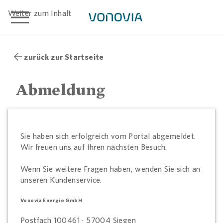
menu
Weiter zum Inhalt
zurück zur Startseite
Abmeldung
Sie haben sich erfolgreich vom Portal abgemeldet.
Wir freuen uns auf Ihren nächsten Besuch.
Wenn Sie weitere Fragen haben, wenden Sie sich an
unseren Kundenservice.
Vonovia Energie GmbH
Postfach 100461 · 57004 Siegen